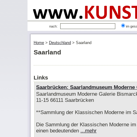
nach:
im ges
Home
>
Deutschland
>
Saarland
Saarland
Links
Saarbrücken: Saarlandmuseum Moderne 
Saarlandmuseum Moderne Galerie Bismarc
11-15 66111 Saarbrücken
**Sammlung der Klassischen Moderne im 
Die Sammlung der Klassischen Moderne im
einen bedeutenden
...mehr