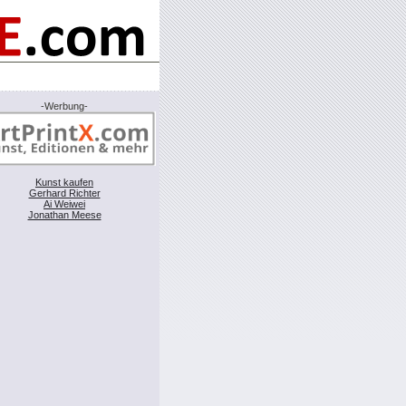
-Werbung-
Kunst kaufen
Gerhard Richter
Ai Weiwei
Jonathan Meese