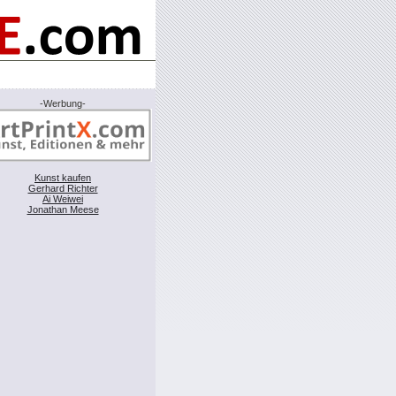
-Werbung-
Kunst kaufen
Gerhard Richter
Ai Weiwei
Jonathan Meese