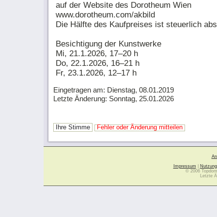
auf der Website des Dorotheum Wien
www.dorotheum.com/akbild
Die Hälfte des Kaufpreises ist steuerlich abs
Besichtigung der Kunstwerke
Mi, 21.1.2026, 17–20 h
Do, 22.1.2026, 16–21 h
Fr, 23.1.2026, 12–17 h
Eingetragen am: Dienstag, 08.01.2019
Letzte Änderung: Sonntag, 25.01.2026
Ihre Stimme
Fehler oder Änderung mitteilen
Ar
Impressum
|
Nutzung
© 2006 Topdoma
Letzte Ä