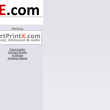
-Werbung-
Kunst kaufen
Gerhard Richter
Ai Weiwei
Jonathan Meese