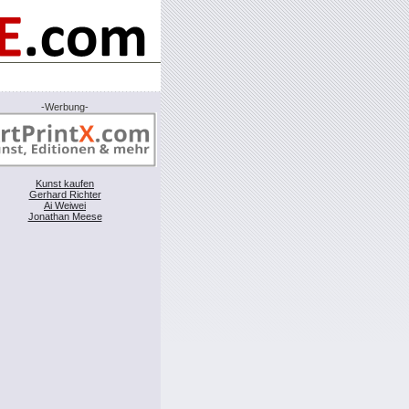
-Werbung-
Kunst kaufen
Gerhard Richter
Ai Weiwei
Jonathan Meese