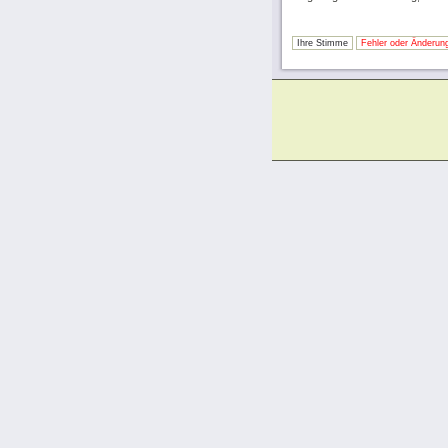
Ihre Stimme
Fehler oder Änderung