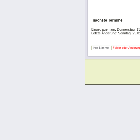
nächste Termine
Eingetragen am: Donnerstag, 1
Letzte Änderung: Sonntag, 25.0
Ihre Stimme
Fehler oder Änderung