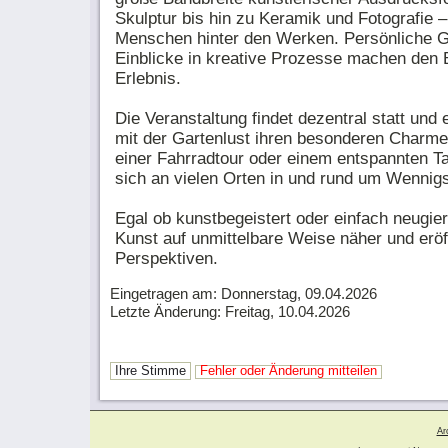
Skulptur bis hin zu Keramik und Fotografie
Menschen hinter den Werken. Persönliche 
Einblicke in kreative Prozesse machen den
Erlebnis.
Die Veranstaltung findet dezentral statt und 
mit der Gartenlust ihren besonderen Charme
einer Fahrradtour oder einem entspannten T
sich an vielen Orten in und rund um Wennig
Egal ob kunstbegeistert oder einfach neugier
Kunst auf unmittelbare Weise näher und eröf
Perspektiven.
Eingetragen am: Donnerstag, 09.04.2026
Letzte Änderung: Freitag, 10.04.2026
Ihre Stimme
Fehler oder Änderung mitteilen
Ar