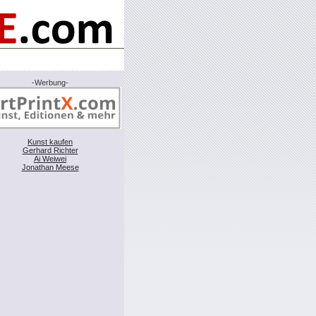
-Werbung-
Kunst kaufen
Gerhard Richter
Ai Weiwei
Jonathan Meese