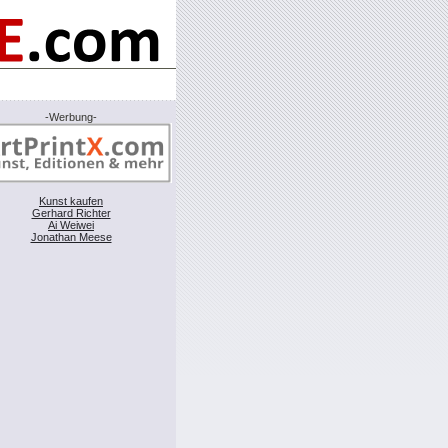
-Werbung-
Kunst kaufen
Gerhard Richter
Ai Weiwei
Jonathan Meese