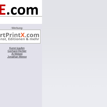
-Werbung-
Kunst kaufen
Gerhard Richter
Ai Weiwei
Jonathan Meese