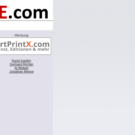
-Werbung-
Kunst kaufen
Gerhard Richter
Ai Weiwei
Jonathan Meese