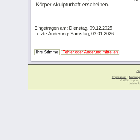
Körper skulpturhaft erscheinen.
Eingetragen am: Dienstag, 09.12.2025
Letzte Änderung: Samstag, 03.01.2026
Ihre Stimme
Fehler oder Änderung mitteilen
Ar
Impressum
|
Nutzung
© 2006 Topdoma
Letzte Ä