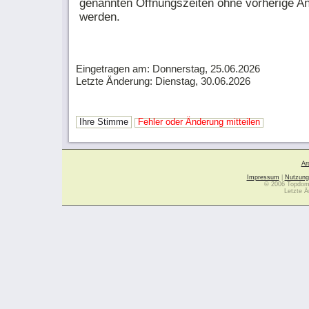
genannten Öffnungszeiten ohne vorherige A
werden.
Eingetragen am: Donnerstag, 25.06.2026
Letzte Änderung: Dienstag, 30.06.2026
Ihre Stimme
Fehler oder Änderung mitteilen
Ar
Impressum
|
Nutzung
© 2006 Topdoma
Letzte Ä