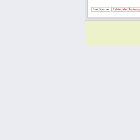
Ihre Stimme
Fehler oder Änderung