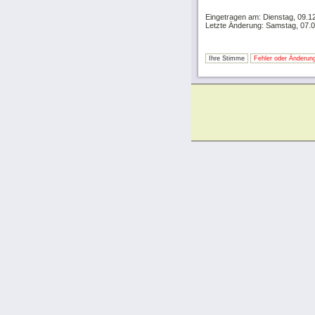
Eingetragen am: Dienstag, 09.1
Letzte Änderung: Samstag, 07.
Ihre Stimme
Fehler oder Änderung