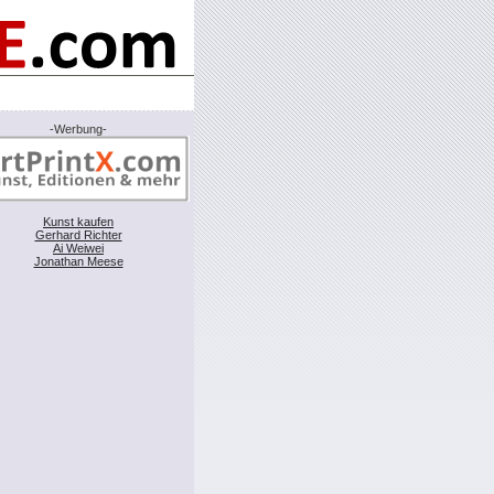
-Werbung-
Kunst kaufen
Gerhard Richter
Ai Weiwei
Jonathan Meese