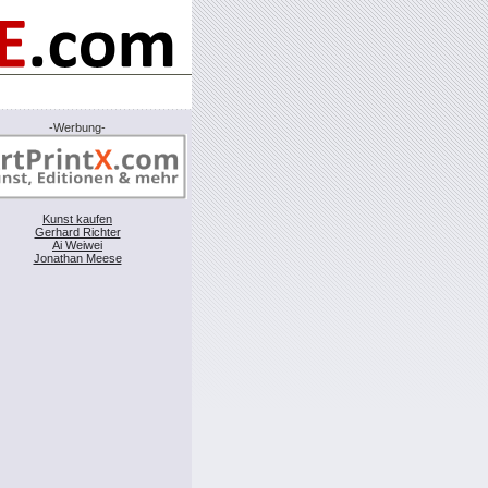
-Werbung-
Kunst kaufen
Gerhard Richter
Ai Weiwei
Jonathan Meese