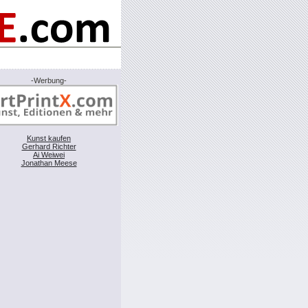
-Werbung-
Kunst kaufen
Gerhard Richter
Ai Weiwei
Jonathan Meese