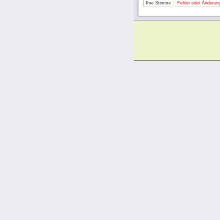
Ihre Stimme
Fehler oder Änderung